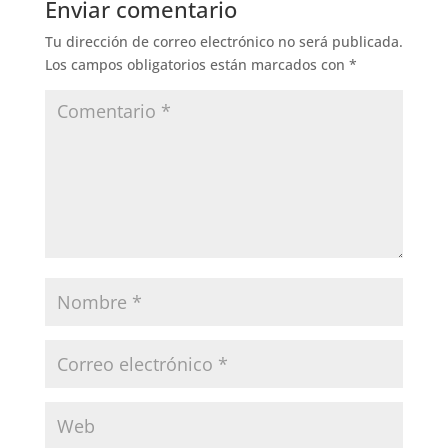
Enviar comentario
Tu dirección de correo electrónico no será publicada.
Los campos obligatorios están marcados con
*