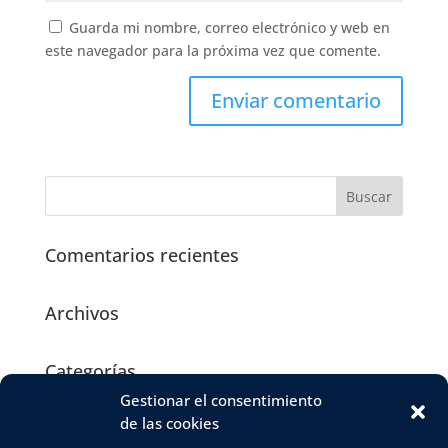
Guarda mi nombre, correo electrónico y web en
este navegador para la próxima vez que comente.
Comentarios recientes
Archivos
Categorías
Gestionar el consentimiento
No hay categorías
de las cookies